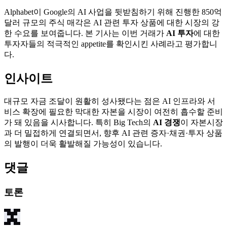
Alphabet이 Google의 AI 사업을 뒷받침하기 위해 진행한 850억
달러 규모의 주식 매각은 AI 관련 투자 상품에 대한 시장의 강
한 수요를 보여줍니다. 본 기사는 이번 거래가
AI 투자
에 대한
투자자들의 적극적인 appetite를 확인시킨 사례라고 평가합니
다.
인사이트
대규모 자금 조달이 원활히 성사됐다는 점은 AI 인프라와 서
비스 확장에 필요한 막대한 자본을 시장이 여전히 흡수할 준비
가 돼 있음을 시사합니다. 특히 Big Tech의
AI 경쟁
이 자본시장
과 더 밀접하게 연결되면서, 향후 AI 관련 증자·채권·투자 상품
의 발행이 더욱 활발해질 가능성이 있습니다.
댓글
토론