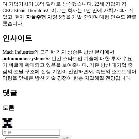
며 기업가치가 18억 달러로 상승했습니다. 22세 창업자 겸
CEO Ethan Thornton이 이끄는 회사는 1년 만에 가치가 4배 뛰
었고, 현재
자율주행 차량
5종을 개발 중이며 대형 인수도 완료
했습니다.
인사이트
Mach Industries의 급격한 가치 상승은 방산 분야에서
autonomous systems
와 민간 스타트업 기술에 대한 투자 수요
가 빠르게 확대되고 있음을 보여줍니다. 기존 방산 대기업 중
심의 조달 구조에 신생 기업이 진입하면서, 속도와 소프트웨어
역량을 앞세운 방산 기술 경쟁이 한층 치열해질 전망입니다.
댓글
토론