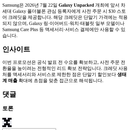
Samsung은 2026년 7월 22일
Galaxy Unpacked
개최에 앞서 차
세대 Galaxy 폴더블폰 관심 등록자에게 사전 주문 시 $30 스토
어 크레딧을 제공합니다. 해당 크레딧은 단말기 가격에는 적용
되지 않으며, Galaxy 링·이어버드·워치·태블릿 일부 모델이나
Samsung Care Plus 등 액세서리·서비스 결제에만 사용할 수 있
습니다.
인사이트
이번 프로모션은 공식 발표 전 수요를 확보하고, 사전 주문 전
환율을 높이려는 전형적인 리드 확보 전략입니다. 크레딧 사용
처를 액세서리와 서비스로 제한한 점은 단말기 할인보다
생태
계 매출
확대에 초점을 맞춘 접근으로 해석됩니다.
댓글
토론