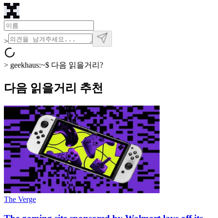
>
>
geekhaus:~$
다음 읽을거리?
다음 읽을거리 추천
The Verge