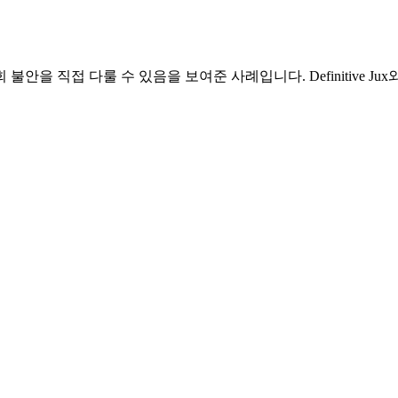
회 불안을 직접 다룰 수 있음을 보여준 사례입니다. Definitive J