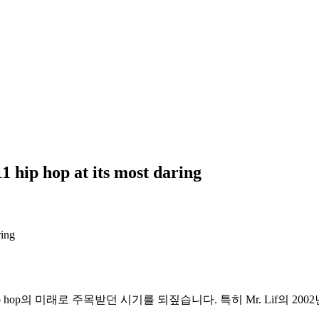
1 hip hop at its most daring
ip hop의 미래로 주목받던 시기를 되짚습니다. 특히 Mr. Lif의 2002