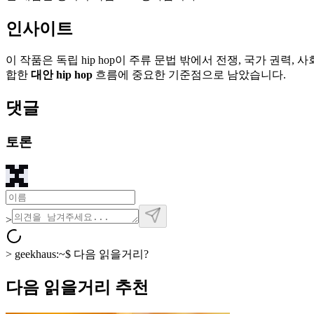
인사이트
이 작품은 독립 hip hop이 주류 문법 밖에서 전쟁, 국가 권력, 사
합한
대안 hip hop
흐름에 중요한 기준점으로 남았습니다.
댓글
토론
>
>
geekhaus:~$
다음 읽을거리?
다음 읽을거리 추천