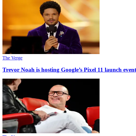
The Verge
Trevor Noah is hosting Google’s Pixel 11 launch even