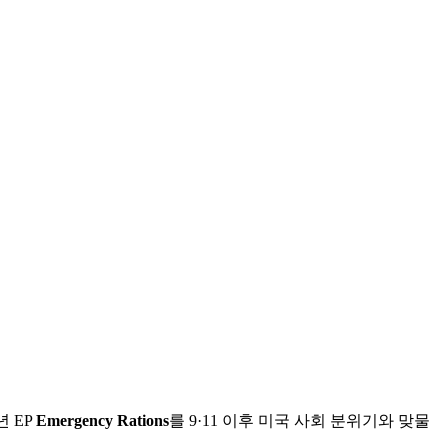
년 EP
Emergency Rations
를 9·11 이후 미국 사회 분위기와 맞물