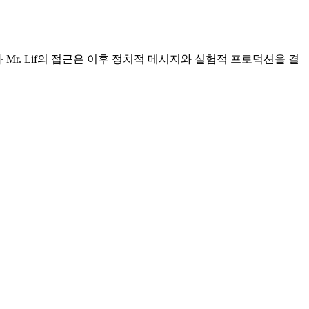
ux와 Mr. Lif의 접근은 이후 정치적 메시지와 실험적 프로덕션을 결