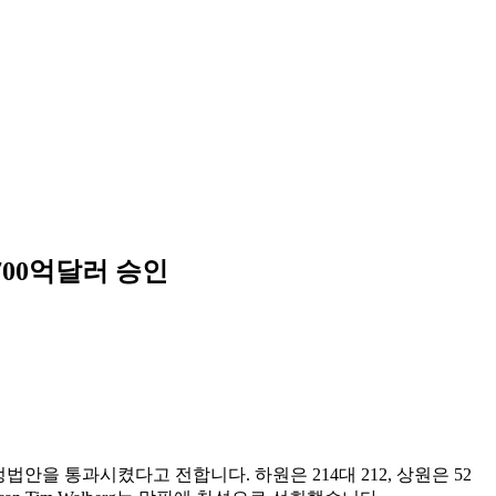
700억달러 승인
법안을 통과시켰다고 전합니다. 하원은 214대 212, 상원은 52