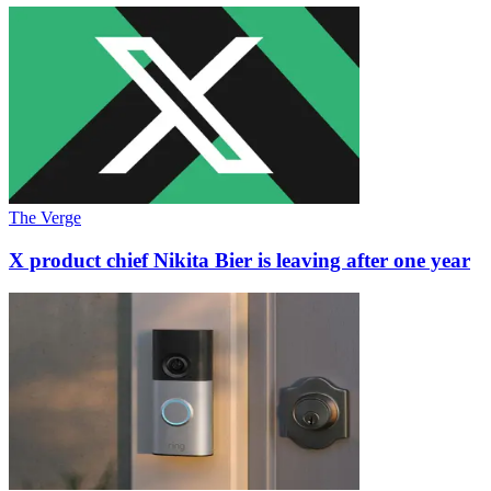
The Verge
X product chief Nikita Bier is leaving after one year