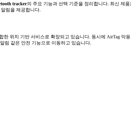
etooth tracker
의 주요 기능과 선택 기준을 정리합니다. 최신 제
이탈 알림을 제공합니다.
 결합한 위치 기반 서비스로 확장되고 있습니다. 동시에 AirTag 악용
 알림 같은 안전 기능으로 이동하고 있습니다.