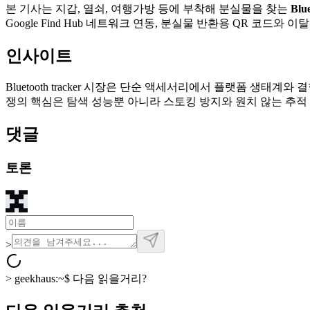
본 기사는 지갑, 열쇠, 여행가방 등에 부착해 분실물을 찾는
Blu
Google Find Hub 네트워크 연동, 분실물 반환용 QR 코드와 
인사이트
Bluetooth tracker 시장은 단순 액세서리에서 플랫폼 생태계와
쟁의 핵심은 탐색 성능뿐 아니라 스토킹 방지와 원치 않는 추적
댓글
토론
>
>
geekhaus:~$
다음 읽을거리?