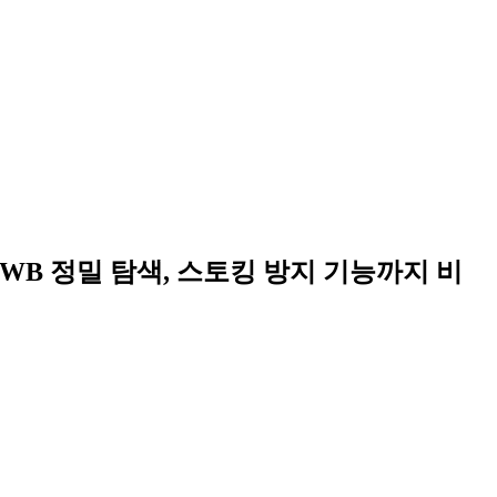
 연동과 UWB 정밀 탐색, 스토킹 방지 기능까지 비