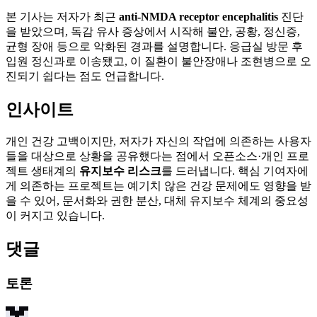
본 기사는 저자가 최근
anti-NMDA receptor encephalitis
진단
을 받았으며, 독감 유사 증상에서 시작해 불안, 공황, 정신증,
균형 장애 등으로 악화된 경과를 설명합니다. 응급실 방문 후
입원 정신과로 이송됐고, 이 질환이 불안장애나 조현병으로 오
진되기 쉽다는 점도 언급합니다.
인사이트
개인 건강 고백이지만, 저자가 자신의 작업에 의존하는 사용자
들을 대상으로 상황을 공유했다는 점에서 오픈소스·개인 프로
젝트 생태계의
유지보수 리스크
를 드러냅니다. 핵심 기여자에
게 의존하는 프로젝트는 예기치 않은 건강 문제에도 영향을 받
을 수 있어, 문서화와 권한 분산, 대체 유지보수 체계의 중요성
이 커지고 있습니다.
댓글
토론