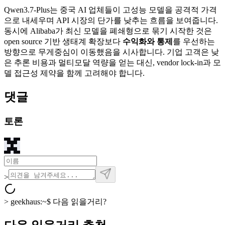
Qwen3.7-Plus는 중국 AI 업체들이 고성능 모델을 공격적 가격
으로 내세우며 API 시장의 단가를 낮추는 흐름을 보여줍니다.
동시에 Alibaba가 최신 모델을 폐쇄형으로 묶기 시작한 것은
open source 기반 생태계 확장보다
수익화와 통제
를 우선하는
방향으로 무게중심이 이동했음을 시사합니다. 기업 고객은 낮
은 추론 비용과 멀티모달 역량을 얻는 대신, vendor lock-in과 모
델 접근성 제약을 함께 고려해야 합니다.
댓글
토론
>
>
geekhaus:~$
다음 읽을거리?